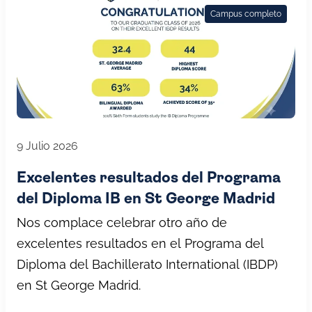
Campus completo
9 Julio 2026
Excelentes resultados del Programa
del Diploma IB en St George Madrid
Nos complace celebrar otro año de
excelentes resultados en el Programa del
Diploma del Bachillerato International (IBDP)
en St George Madrid.