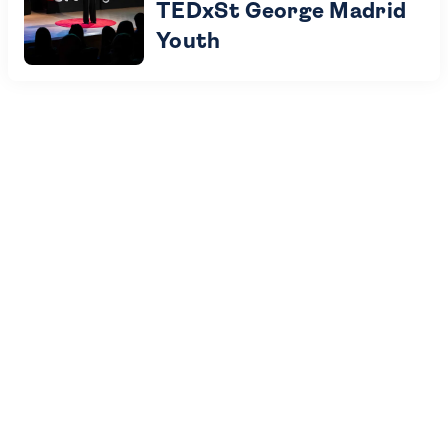
TEDxSt George Madrid
Youth