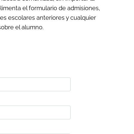
imenta el formulario de admisiones,
es escolares anteriores y cualquier
sobre el alumno.