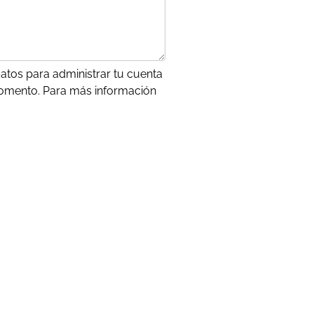
atos para administrar tu cuenta
momento. Para más información