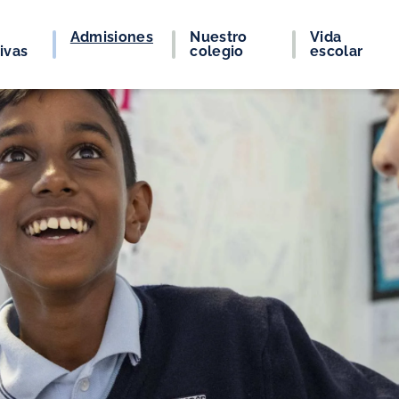
Admisiones
Nuestro
Vida
ivas
colegio
escolar