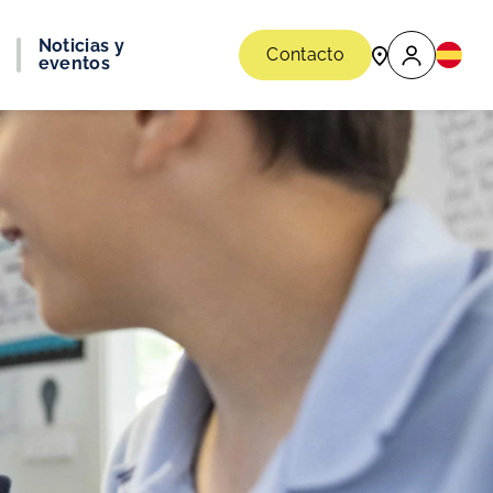
Noticias y
Contacto
eventos