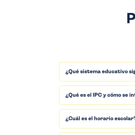
P
¿Qué sistema educativo si
¿Qué es el IPC y cómo se i
¿Cuál es el horario escolar