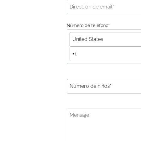
Número de teléfono
*
United States
Número de niños*