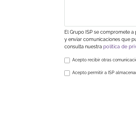
El Grupo ISP se compromete a p
y enviar comunicaciones que pu
consulta nuestra
política de pr
Acepto recibir otras comunicaci
Acepto permitir a ISP almacena