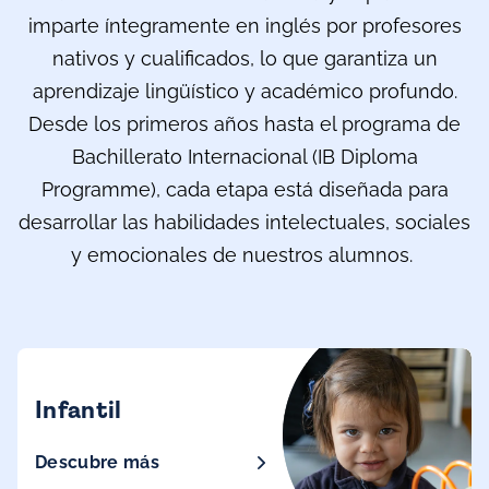
imparte íntegramente en inglés por profesores
nativos y cualificados, lo que garantiza un
aprendizaje lingüístico y académico profundo.
Desde los primeros años hasta el programa de
Bachillerato Internacional (IB Diploma
Programme), cada etapa está diseñada para
desarrollar las habilidades intelectuales, sociales
y emocionales de nuestros alumnos.
Infantil
Descubre más