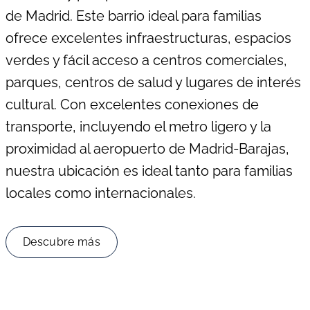
de Madrid. Este barrio ideal para familias
ofrece excelentes infraestructuras, espacios
verdes y fácil acceso a centros comerciales,
parques, centros de salud y lugares de interés
cultural. Con excelentes conexiones de
transporte, incluyendo el metro ligero y la
proximidad al aeropuerto de Madrid-Barajas,
nuestra ubicación es ideal tanto para familias
locales como internacionales.
Descubre más