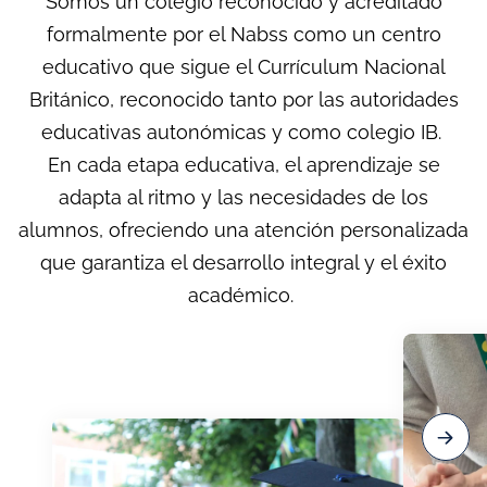
Somos un colegio reconocido y acreditado
formalmente por el Nabss como un centro
educativo que sigue el Currículum Nacional
Británico, reconocido tanto por las autoridades
educativas autonómicas y como colegio IB.
En cada etapa educativa, el aprendizaje se
adapta al ritmo y las necesidades de los
alumnos, ofreciendo una atención personalizada
que garantiza el desarrollo integral y el éxito
académico.