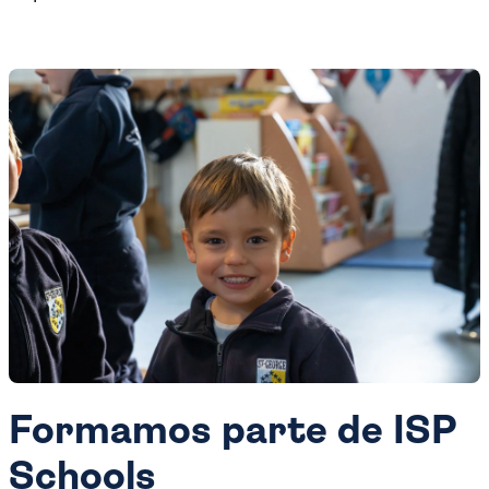
Formamos parte de ISP
Schools