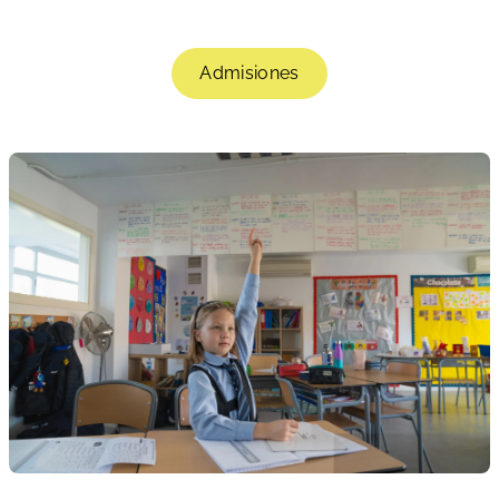
Admisiones