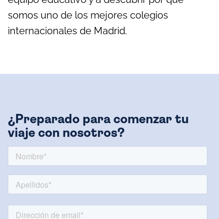
somos uno de los mejores colegios
internacionales de Madrid.
¿Preparado para comenzar tu
viaje con nosotros?