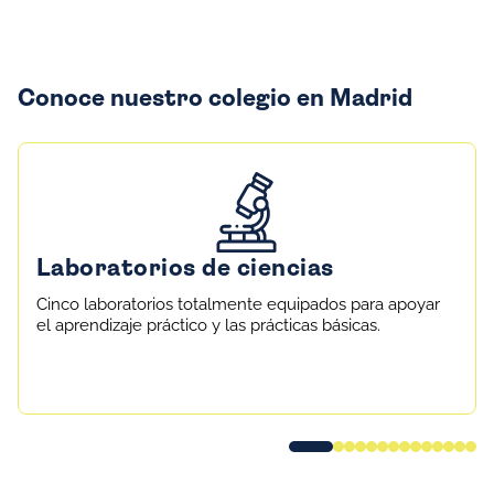
Conoce nuestro colegio en Madrid
Laboratorios de ciencias
Cinco laboratorios totalmente equipados para apoyar
el aprendizaje práctico y las prácticas básicas.