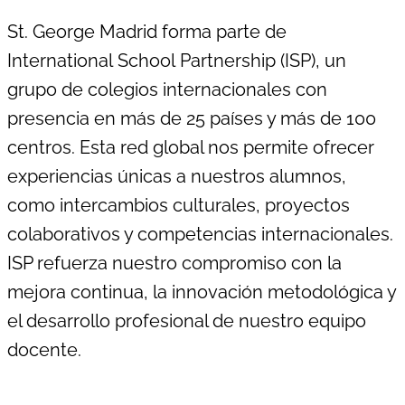
St. George Madrid forma parte de
International
School
Partnership
(ISP), un
grupo de colegios internacionales con
presencia en más de 25 países y más de 100
centros. Esta red global nos permite ofrecer
experiencias únicas a nuestros alumnos,
como intercambios culturales, proyectos
colaborativos y competencias internacionales.
ISP refuerza nuestro compromiso con la
mejora continua, la innovación metodológica y
el desarrollo profesional de nuestro equipo
docente.