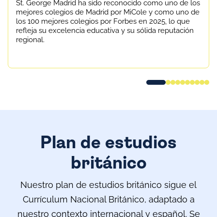
St. George Madrid ha sido reconocido como uno de los
mejores colegios de Madrid por MiCole y como uno de
los 100 mejores colegios por Forbes en 2025, lo que
refleja su excelencia educativa y su sólida reputación
regional.
Plan de estudios
británico
Nuestro plan de estudios británico sigue el
Currículum Nacional Británico, adaptado a
nuestro contexto internacional y español. Se