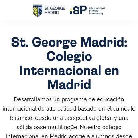
St. George Madrid:
Colegio
Internacional en
Madrid
Desarrollamos un programa de educación
internacional de alta calidad basado en el currículo
británico, desde una perspectiva global y una
sólida base multilingüe. Nuestro colegio
internacional en Madrid acoge a alumnos desde