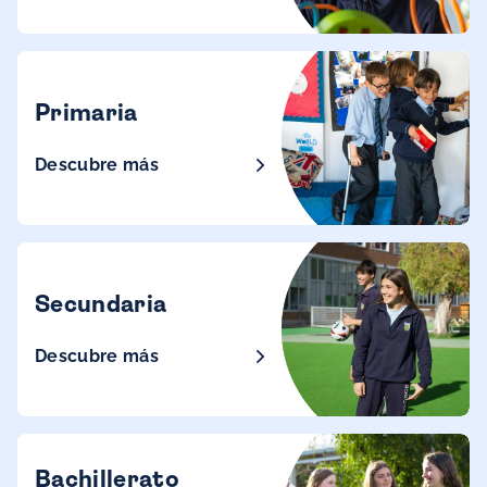
Primaria
Descubre más
Secundaria
Descubre más
Bachillerato