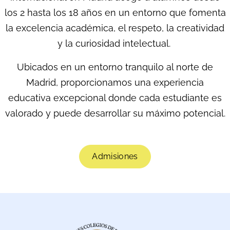
los 2 hasta los 18 años en un entorno que fomenta
la excelencia académica, el respeto, la creatividad
y la curiosidad intelectual.
Ubicados en un entorno tranquilo al norte de
Madrid, proporcionamos una experiencia
educativa excepcional donde cada estudiante es
valorado y puede desarrollar su máximo potencial.
Admisiones