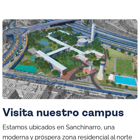
Visita nuestro campus
Estamos ubicados en Sanchinarro, una
moderna y próspera zona residencial al norte