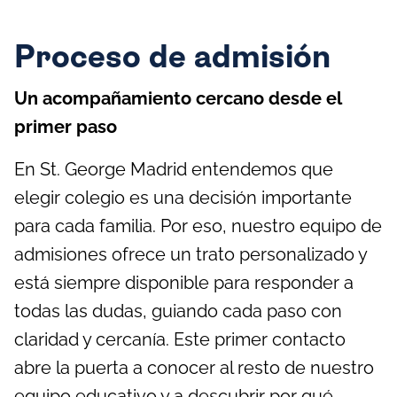
Proceso de admisión
Un
acompañamiento cercano desde el
primer paso
En St. George Madrid entendemos que
elegir colegio es una decisión importante
para cada familia. Por eso, nuestro equipo de
admisiones ofrece un trato personalizado y
está siempre disponible para responder a
todas las dudas, guiando cada paso con
claridad y cercanía. Este primer contacto
abre la puerta a conocer al resto de nuestro
equipo educativo y a descubrir por qué