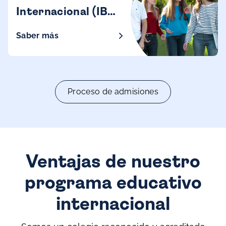
Internacional (IB
Diploma)
Saber más
Proceso de admisiones
Ventajas de nuestro
programa educativo
internacional