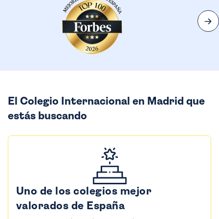
El Colegio Internacional en Madrid que
estás buscando
Uno de los colegios mejor
valorados de España