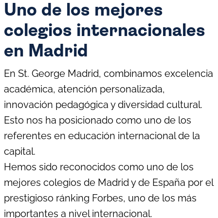
Uno de los mejores
colegios internacionales
en Madrid
En St. George Madrid, combinamos excelencia
académica, atención personalizada,
innovación pedagógica y diversidad cultural.
Esto nos ha posicionado como uno de los
referentes en educación internacional de la
capital.
Hemos sido reconocidos como uno de los
mejores colegios de Madrid y de España por el
prestigioso ránking Forbes, uno de los más
importantes a nivel internacional.