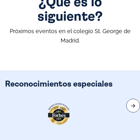
¿Qué es lo
siguiente?
Próximos eventos en el colegio St. George de
Madrid.
Reconocimientos especiales