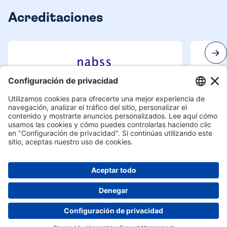
Acreditaciones
Contacto